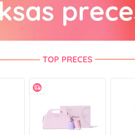
TOP PRECES