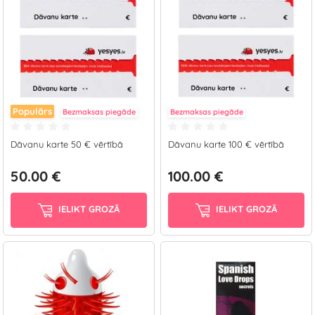
Populārs
Bezmaksas piegāde
Bezmaksas piegāde
Dāvanu karte 50 € vērtībā
Dāvanu karte 100 € vērtībā
50.00 €
100.00 €
IELIKT GROZĀ
IELIKT GROZĀ