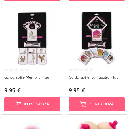
Galda spēle Memory Play
Galda spēle Kamasutra Play
9.95 €
9.95 €
IELIKT GROZĀ
IELIKT GROZĀ