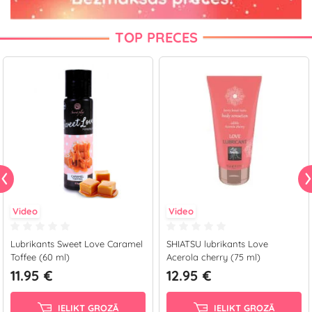
TOP PRECES
Video
Video
Lubrikants Sweet Love Caramel
SHIATSU lubrikants Love
Toffee (60 ml)
Acerola cherry (75 ml)
11.95 €
12.95 €
IELIKT GROZĀ
IELIKT GROZĀ