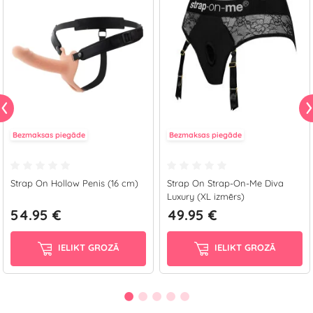
Bezmaksas piegāde
Bezmaksas piegāde
Strap On Hollow Penis (16 cm)
Strap On Strap-On-Me Diva
Luxury (XL izmērs)
54.95 €
49.95 €
IELIKT GROZĀ
IELIKT GROZĀ