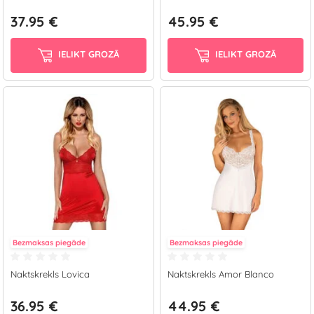
37.95 €
45.95 €
IELIKT GROZĀ
IELIKT GROZĀ
Bezmaksas piegāde
Bezmaksas piegāde
Naktskrekls Lovica
Naktskrekls Amor Blanco
36.95 €
44.95 €