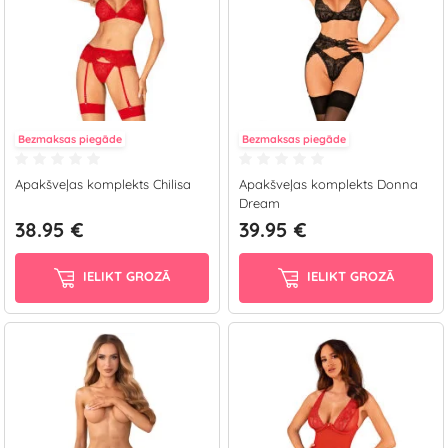
Bezmaksas piegāde
Bezmaksas piegāde
Apakšveļas komplekts Chilisa
Apakšveļas komplekts Donna
Dream
38.95 €
39.95 €
IELIKT GROZĀ
IELIKT GROZĀ