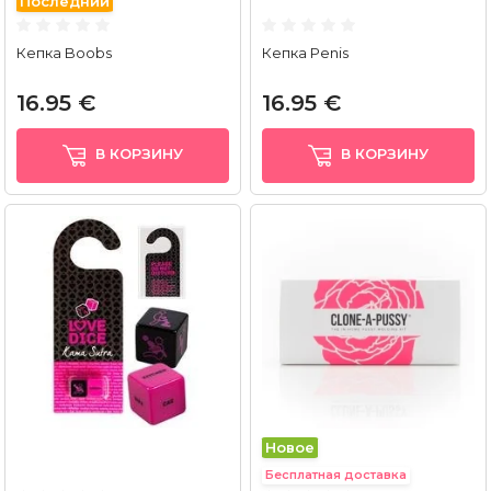
Последний
Кепка Boobs
Кепка Penis
16.95 €
16.95 €
В КОРЗИНУ
В КОРЗИНУ
Новое
Бесплатная доставка