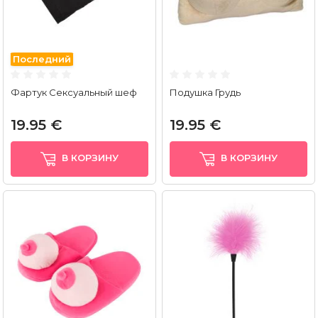
Последний
Фартук Сексуальный шеф
Подушка Грудь
19.95 €
19.95 €
В КОРЗИНУ
В КОРЗИНУ