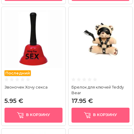
Последний
Звоночек Хочу секса
Брелок для ключей Teddy
Bear
5.95 €
17.95 €
В КОРЗИНУ
В КОРЗИНУ