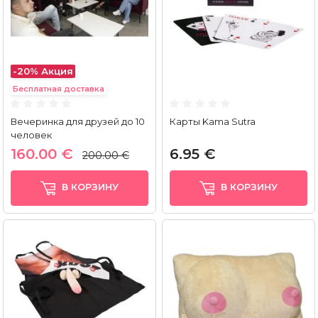
-20%
Акция
Бесплатная доставка
Вечеринка для друзей до 10
Карты Kama Sutra
человек
160.00 €
6.95 €
200.00 €
В КОРЗИНУ
В КОРЗИНУ