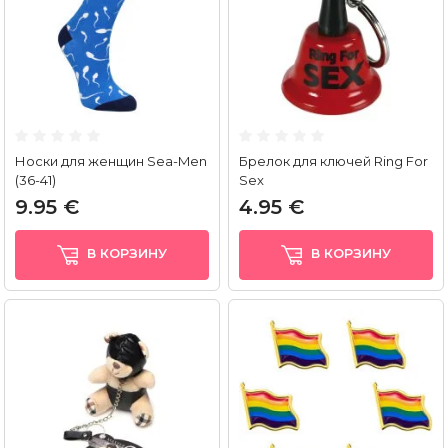
Носки для женщин Sea-Men
Брелок для ключей Ring For
(36-41)
Sex
9.95 €
4.95 €
В КОРЗИНУ
В КОРЗИНУ