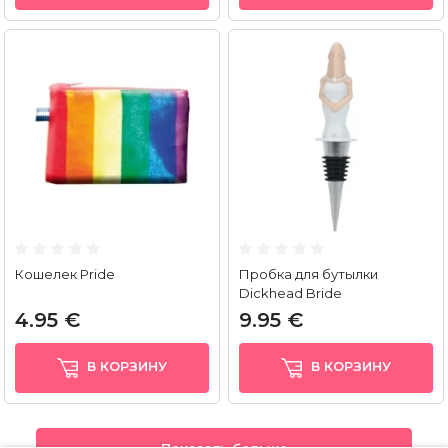
Кошелек Pride
Пробка для бутылки
Dickhead Bride
4.95 €
9.95 €
В КОРЗИНУ
В КОРЗИНУ
Показать больше