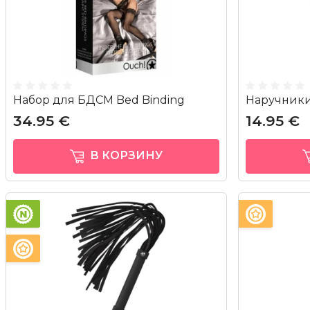
Набор для БДСМ Bed Binding
Наручники
34.95 €
14.95 €
В КОРЗИНУ