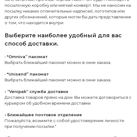
посылочную коробку или мягкий конверт. Мы не наносим на
посылку никаких отличительных надписей, логотипов или
других обозначений, которые могли бы дать представление
о том, что находится внутри.
Выберите наиболее удобный для вас
способ доставки.
•
"Omniva” пакомат
Выбрать ближайший пакомат можно в окне заказа.
•
"Unisend” пакомат
Выбрать ближайший пакомат можно в окне заказа.
• “Venipak” служба доставки
Доставка товаров прямо на дом. Вы можете договориться с
курьером об удобном времени доставки.
• Ближайшее почтовое отделение
Пожалуйста, возьмите с собой удостоверение личности
при получении посылки."