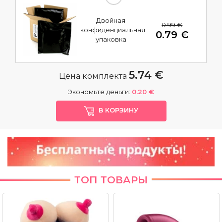
Двойная
0.99 €
конфиденциальная
0.79 €
упаковка
5.74 €
Цена комплекта
Экономьте деньги:
0.20 €
В КОРЗИНУ
ТОП ТОВАРЫ