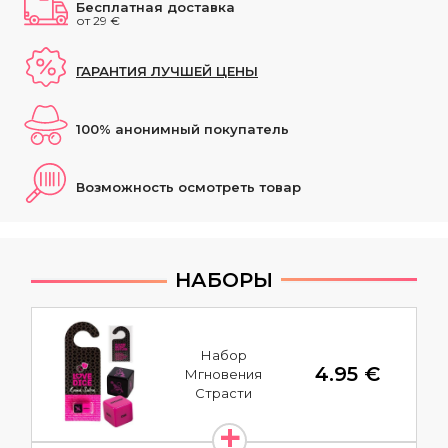
Бесплатная доставка
от 29 €
ГАРАНТИЯ ЛУЧШЕЙ ЦЕНЫ
100% анонимный покупатель
Возможность осмотреть товар
НАБОРЫ
Набор
4.95 €
Мгновения
Страсти