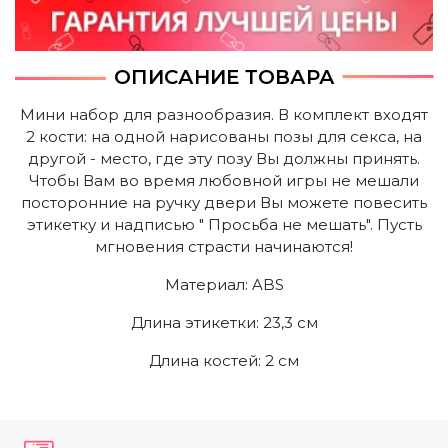
ОПИСАНИЕ ТОВАРА
Мини набор для разнообразия. В комплект входят
2 кости: на одной нарисованы позы для секса, на
другой - место, где эту позу Вы должны принять.
Чтобы Вам во время любовной игры не мешали
посторонние на ручку двери Вы можете повесить
этикетку и надписью " Просьба не мешать". Пусть
мгновения страсти начинаются!
Mатериал: ABS
Длина этикетки: 23,3 cм
Длина костей: 2 cм