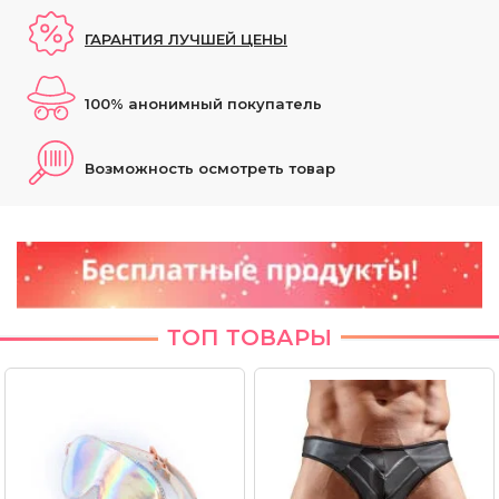
ГАРАНТИЯ ЛУЧШЕЙ ЦЕНЫ
100% анонимный покупатель
Возможность осмотреть товар
ТОП ТОВАРЫ