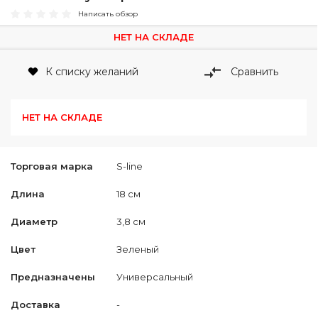
Написать обзор
НЕТ НА СКЛАДЕ
К списку желаний
Сравнить
НЕТ НА СКЛАДЕ
Торговая марка
S-line
Длина
18 см
Диаметр
3,8 см
Цвет
Зеленый
Предназначены
Универсальный
Доставка
-