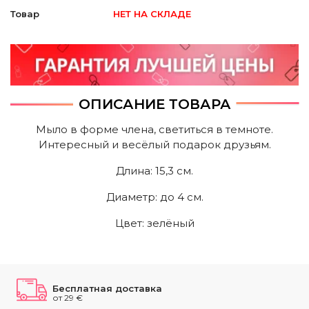
Товар
НЕТ НА СКЛАДЕ
ОПИСАНИЕ ТОВАРА
Мыло в форме члена, светиться в темноте.
Интересный и весёлый подарок друзьям.
Длина: 15,3 cм.
Диаметр: до 4 cм.
Цвет: зелёный
Бесплатная доставка
от 29 €