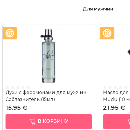
для мужчин
Духи с феромонами для мужчин
Масло для
Соблазнитель (15мл)
Mudu (10 м
15.95 €
21.95 €
В КОРЗИНУ