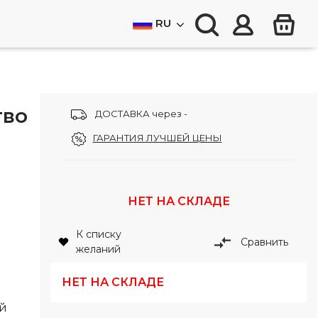
RU
тво
ДОСТАВКА через -
ГАРАНТИЯ ЛУЧШЕЙ ЦЕНЫ
НЕТ НА СКЛАДЕ
К списку
Сравнить
желаний
НЕТ НА СКЛАДЕ
й