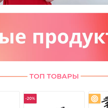
ТОП ТОВАРЫ
-20%