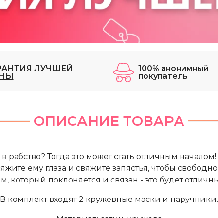
РАНТИЯ ЛУЧШЕЙ
100% анонимный
НЫ
покупатель
ОПИСАНИЕ ТОВАРА
в рабство? Тогда это может стать отличным началом
вяжите ему глаза и свяжите запястья, чтобы свободно 
м, который поклоняется и связан - это будет отлич
В комплект входят 2 кружевные маски и наручники.