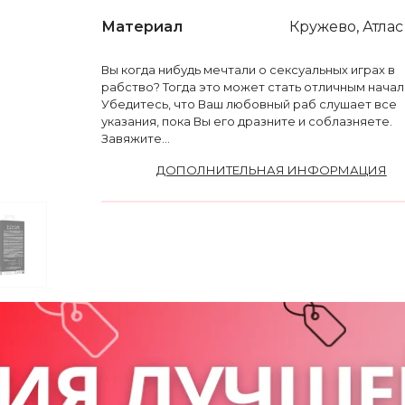
Материал
Кружево, Атлас
Вы когда нибудь мечтали о сексуальных играх в
рабство? Тогда это может стать отличным начал
Убедитесь, что Ваш любовный раб слушает все
указания, пока Вы его дразните и соблазняете.
Завяжите...
ДОПОЛНИТЕЛЬНАЯ ИНФОРМАЦИЯ