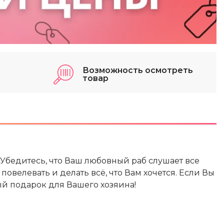
Возможность осмотреть
товар
! Убедитесь, что Ваш любовный раб слушает все
повелевать и делать всё, что Вам хочется. Если Вы
ный подарок для Вашего хозяина!