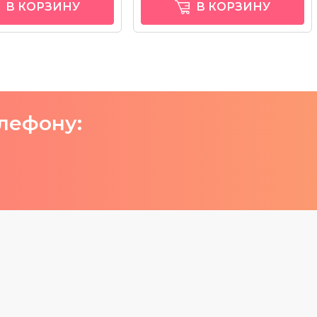
В КОРЗИНУ
В КОРЗИНУ
елефону: