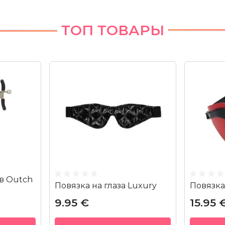
ТОП ТОВАРЫ
в Outch
Повязка на глаза Luxury
Повязка 
9.95 €
15.95 