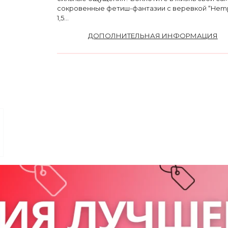
сокровенные фетиш-фантазии с веревкой “Hem
1,5...
ДОПОЛНИТЕЛЬНАЯ ИНФОРМАЦИЯ