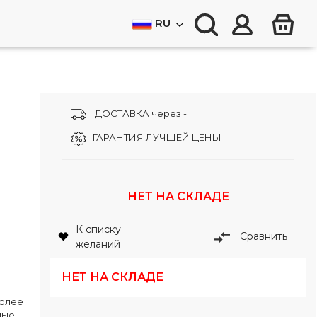
RU
ДОСТАВКА через -
ГАРАНТИЯ ЛУЧШЕЙ ЦЕНЫ
НЕТ НА СКЛАДЕ
К списку
Сравнить
желаний
НЕТ НА СКЛАДЕ
более
мые