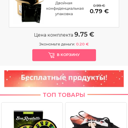
Двойная
0.99 €
конфиденциальная
0.79 €
упаковка
9.75 €
Цена комплекта
Экономьте деньги:
0.20 €
В КОРЗИНУ
ТОП ТОВАРЫ