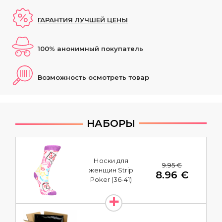
ГАРАНТИЯ ЛУЧШЕЙ ЦЕНЫ
100% анонимный покупатель
Возможность осмотреть товар
НАБОРЫ
Носки для
9.95 €
женщин Strip
8.96 €
Poker (36-41)