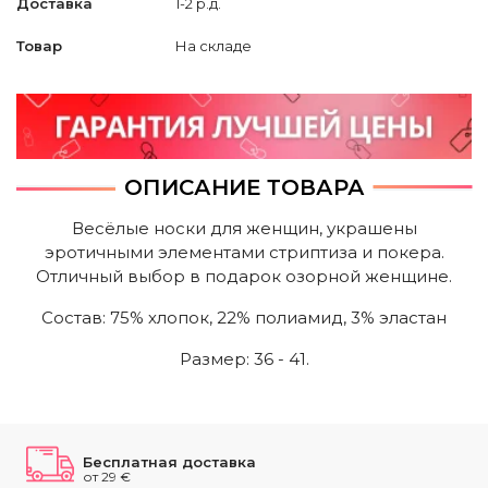
Доставка
1-2 р.д.
Товар
На складе
ОПИСАНИЕ ТОВАРА
Весёлые носки для женщин, украшены
эротичными элементами стриптиза и покера.
Отличный выбор в подарок озорной женщине.
Состав: 75% хлопок, 22% полиамид, 3% эластан
Размер: 36 - 41.
Бесплатная доставка
от 29 €