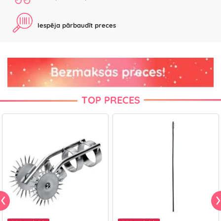
Iespēja pārbaudīt preces
TOP PRECES