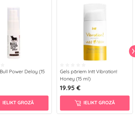
Bull Power Delay (15
Gels pāriem Intt Vibration!
Honey (15 ml)
19.95 €
IELIKT GROZĀ
IELIKT GROZĀ