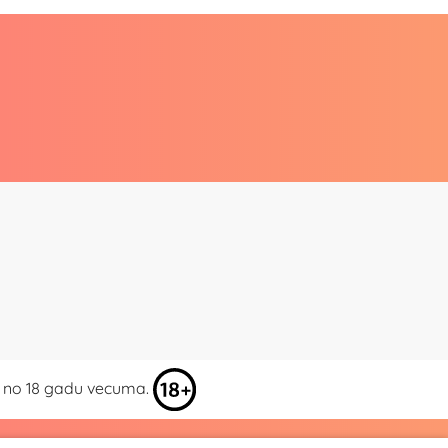
kai no 18 gadu vecuma.