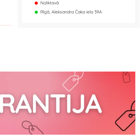
Noliktavā
Rīgā, Aleksandra Čaka iela 39A