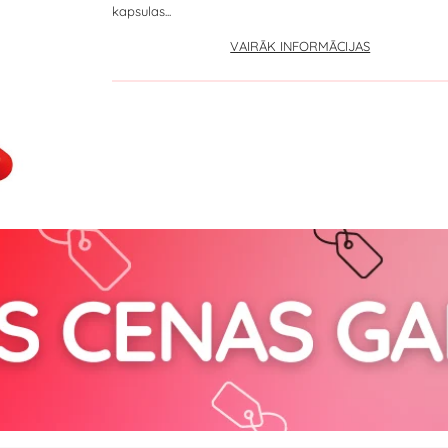
kapsulas...
VAIRĀK INFORMĀCIJAS