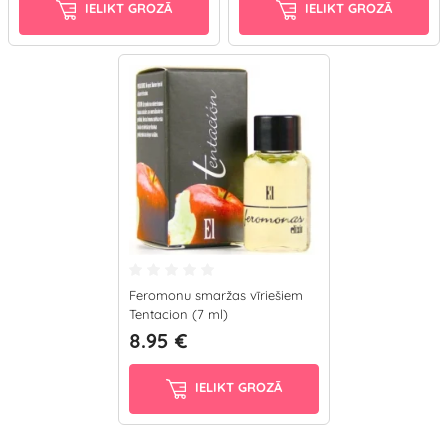
IELIKT GROZĀ
IELIKT GROZĀ
Feromonu smaržas vīriešiem
Tentacion (7 ml)
8.95 €
IELIKT GROZĀ