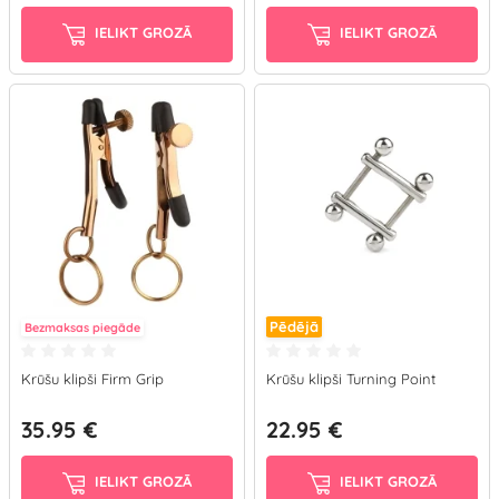
IELIKT GROZĀ
IELIKT GROZĀ
Pēdējā
Bezmaksas piegāde
Krūšu klipši Firm Grip
Krūšu klipši Turning Point
35.95 €
22.95 €
IELIKT GROZĀ
IELIKT GROZĀ