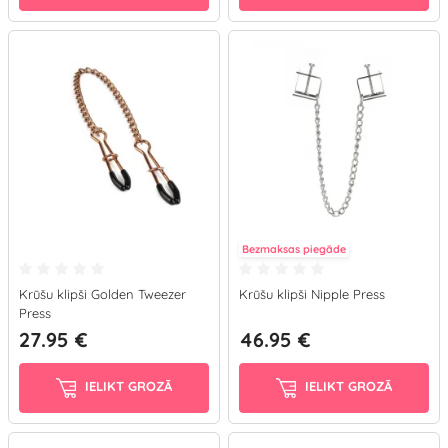
Bezmaksas piegāde
Krūšu klipši Golden Tweezer
Krūšu klipši Nipple Press
Press
27.95 €
46.95 €
IELIKT GROZĀ
IELIKT GROZĀ