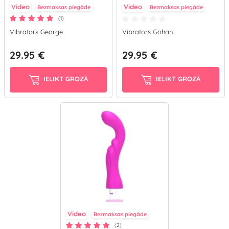
Video
Video
Bezmaksas piegāde
Bezmaksas piegāde
(1)
Vibrators George
Vibrators Gohan
29.95 €
29.95 €
IELIKT GROZĀ
IELIKT GROZĀ
Video
Bezmaksas piegāde
(2)