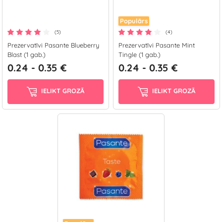
Populārs
(5)
(4)
Prezervatīvi Pasante Blueberry
Prezervatīvi Pasante Mint
Blast (1 gab.)
Tingle (1 gab.)
0.24 - 0.35 €
0.24 - 0.35 €
IELIKT GROZĀ
IELIKT GROZĀ