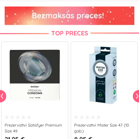
TOP PRECES
Prezervatīvi Satisfyer Premium
Prezervatīvi Mister Size 47 (10
Size 49
gab.)