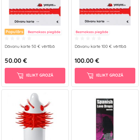
Populārs
Bezmaksas piegāde
Bezmaksas piegāde
Dāvanu karte 50 € vērtībā
Dāvanu karte 100 € vērtībā
50.00 €
100.00 €
IELIKT GROZĀ
IELIKT GROZĀ