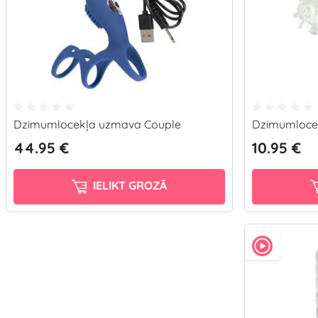
Dzimumlocekļa uzmava Couple
Dzimumloce
44.95 €
10.95 €
IELIKT GROZĀ