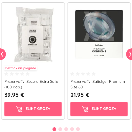
Bezmaksas piegāde
Prezervatīvi Secura Extra Safe
Prezervatīvi Satisfyer Premium
(100 gab.)
Size 60
39.95 €
21.95 €
IELIKT GROZĀ
IELIKT GROZĀ