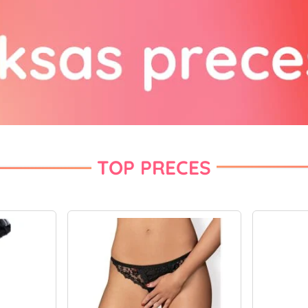
TOP PRECES