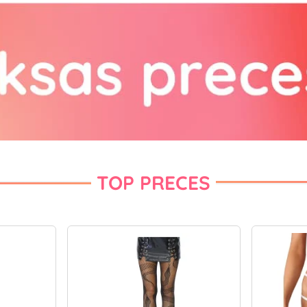
TOP PRECES