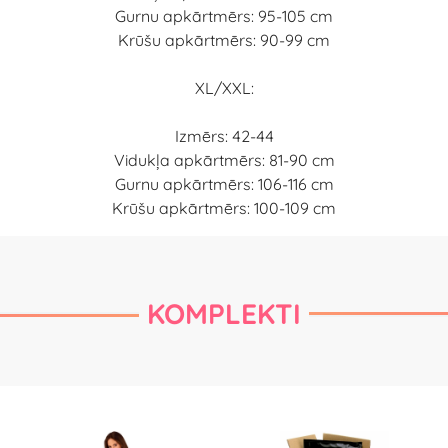
Gurnu apkārtmērs: 95-105 cm
Krūšu apkārtmērs: 90-99 cm
XL/XXL:
Izmērs: 42-44
Vidukļa apkārtmērs: 81-90 cm
Gurnu apkārtmērs: 106-116 cm
Krūšu apkārtmērs: 100-109 cm
KOMPLEKTI