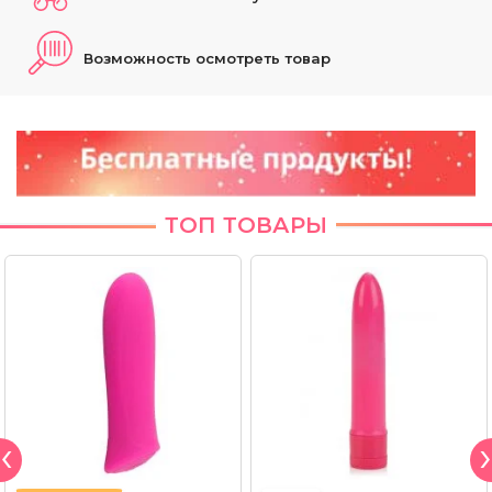
Возможность осмотреть товар
ТОП ТОВАРЫ