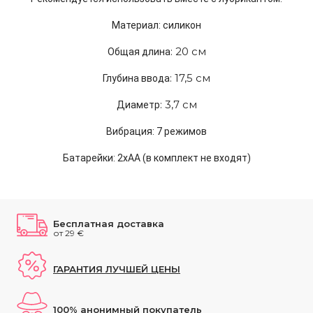
Mатериал: силикон
: 20 cм
Общая длина
: 17,5 cм
Глубина ввода
: 3,7 cм
Диаметр
Вибрация: 7 режимов
Батарейки: 2xAA (в комплект не входят)
Бесплатная доставка
от 29 €
ГАРАНТИЯ ЛУЧШЕЙ ЦЕНЫ
100% анонимный покупатель