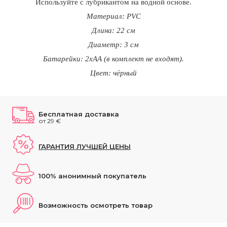
Используйте с лубрикантом на водной основе.
Материал: PVC
Длина: 22 см
Диаметр: 3 см
Батарейки: 2xAA (в комплект не входят).
Цвет: чёрный
Бесплатная доставка
от 29 €
ГАРАНТИЯ ЛУЧШЕЙ ЦЕНЫ
100% анонимный покупатель
Возможность осмотреть товар