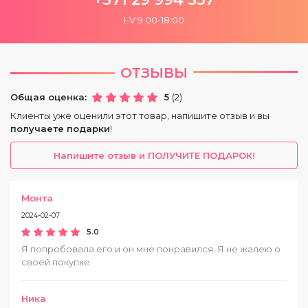
I-V 9:00-18:00
ОТЗЫВЫ
Общая оценка:
5
(2)
Клиенты уже оценили этот товар, напишите отзыв и вы
получаете подарки
!
Напишите отзыв и ПОЛУЧИТЕ ПОДАРОК!
Монта
2024-02-07
5.0
Я попробовала его и он мне понравился. Я не жалею о
своей покупке
Ника