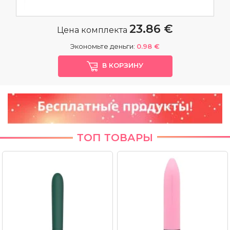
23.86 €
Цена комплекта
Экономьте деньги:
0.98 €
В КОРЗИНУ
ТОП ТОВАРЫ