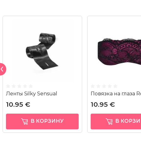
Ленты Silky Sensual
Повязка на глаза R
10.95 €
10.95 €
В КОРЗИНУ
В КОРЗИ