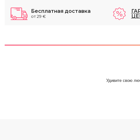
Бесплатная доставка
ГА
ЦЕ
от 29 €
Удивите свою лю