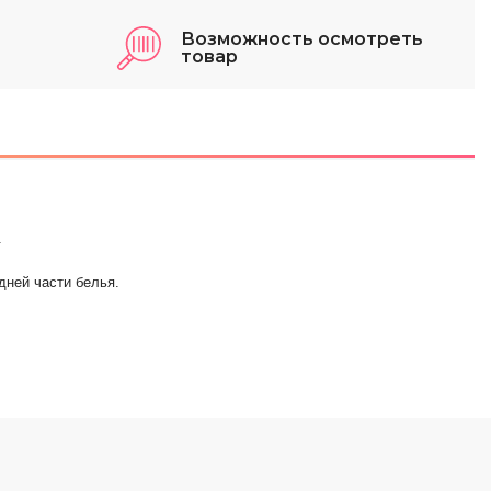
Возможность осмотреть
товар
.
дней части белья.