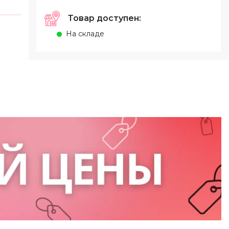
Товар доступен:
На складе