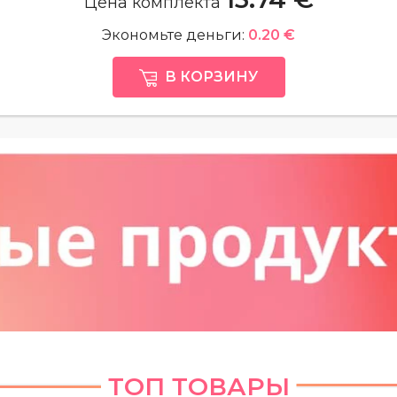
Цена комплекта
Экономьте деньги:
0.20 €
В КОРЗИНУ
ТОП ТОВАРЫ