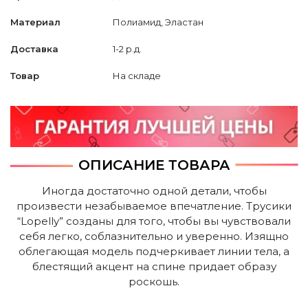
Материал
Полиамид, Эластан
Доставка
1-2 р.д.
Товар
На складе
ОПИСАНИЕ ТОВАРА
Иногда достаточно одной детали, чтобы
произвести незабываемое впечатление. Трусики
“Lopelly” созданы для того, чтобы вы чувствовали
себя легко, соблазнительно и уверенно. Изящно
облегающая модель подчеркивает линии тела, а
блестящий акцент на спине придает образу
роскошь.