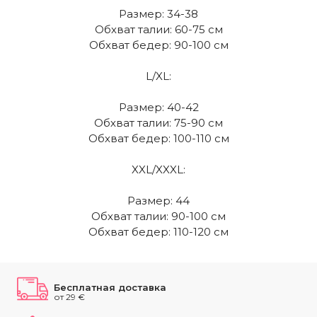
Размер: 34-38
Обхват талии: 60-75 см
Обхват бедер: 90-100 см
L/XL:
Размер: 40-42
Обхват талии: 75-90 см
Обхват бедер: 100-110 см
XXL/XXXL:
Размер: 44
Обхват талии: 90-100 см
Обхват бедер: 110-120 см
Бесплатная доставка
от 29 €