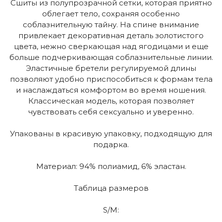
Сшиты из полупрозрачной сетки, которая приятно
облегает тело, сохраняя особенно
соблазнительную тайну. На спине внимание
привлекает декоративная деталь золотистого
цвета, нежно сверкающая над ягодицами и еще
больше подчеркивающая соблазнительные линии.
Эластичные бретели регулируемой длины
позволяют удобно приспособиться к формам тела
и наслаждаться комфортом во время ношения.
Классическая модель, которая позволяет
чувствовать себя сексуально и уверенно.
Упакованы в красивую упаковку, подходящую для
подарка.
Материал: 94% полиамид, 6% эластан.
Таблица размеров
S/M: