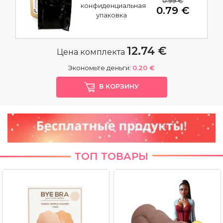
0.99 €
конфиденциальная
0.79 €
упаковка
12.74 €
Цена комплекта
Экономьте деньги:
0.20 €
В КОРЗИНУ
ТОП ТОВАРЫ