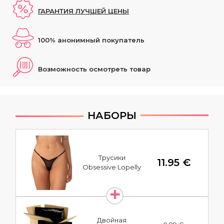
ГАРАНТИЯ ЛУЧШЕЙ ЦЕНЫ
100% анонимный покупатель
Возможность осмотреть товар
НАБОРЫ
Трусики
11.95 €
Obsessive Lopelly
Двойная