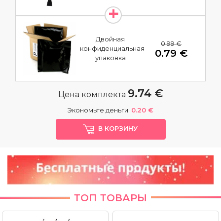
Двойная
0.99 €
конфиденциальная
0.79 €
упаковка
9.74 €
Цена комплекта
Экономьте деньги:
0.20 €
В КОРЗИНУ
ТОП ТОВАРЫ