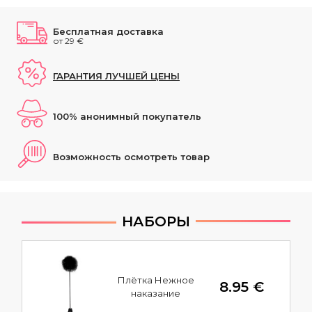
Бесплатная доставка
от 29 €
ГАРАНТИЯ ЛУЧШЕЙ ЦЕНЫ
100% анонимный покупатель
Возможность осмотреть товар
НАБОРЫ
Плётка Нежное
8.95 €
наказание