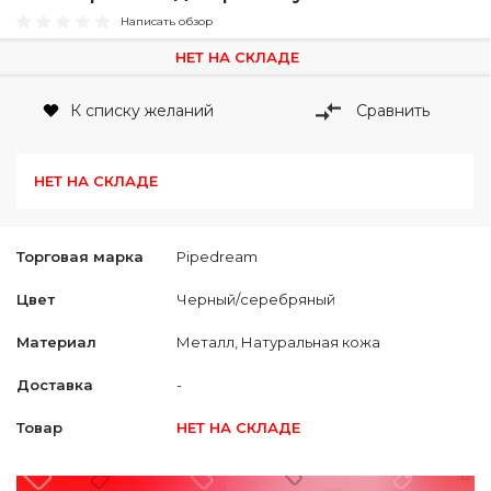
Написать обзор
НЕТ НА СКЛАДЕ
К списку желаний
Сравнить
НЕТ НА СКЛАДЕ
Торговая марка
Pipedream
Цвет
Черный/cеребряный
Материал
Металл, Натуральная кожа
Доставка
-
Товар
НЕТ НА СКЛАДЕ