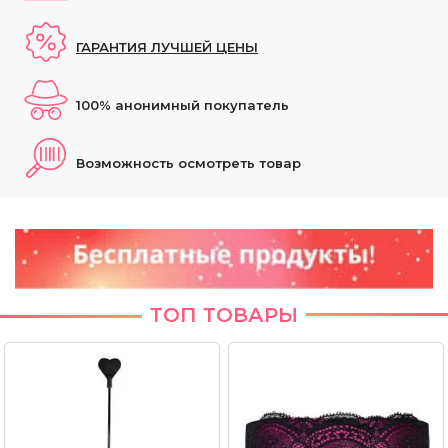
ГАРАНТИЯ ЛУЧШЕЙ ЦЕНЫ
100% анонимный покупатель
Возможность осмотреть товар
ТОП ТОВАРЫ