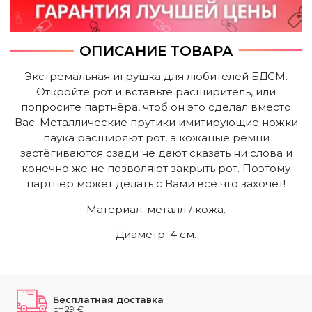
ОПИСАНИЕ ТОВАРА
Экстремальная игрушка для любителей БДСМ.
Откройте рот и вставьте расширитель, или
попросите партнёра, чтоб он это сделал вместо
Вас. Металлические прутики имитирующие ножки
паука расширяют рот, а кожаные ремни
застёгиваются сзади не дают сказать ни слова и
конечно же не позволяют закрыть рот. Поэтому
партнер может делать с Вами всё что захочет!
Mатериал: металл / кожа.
Диаметр: 4 cм.
Бесплатная доставка
от 29 €