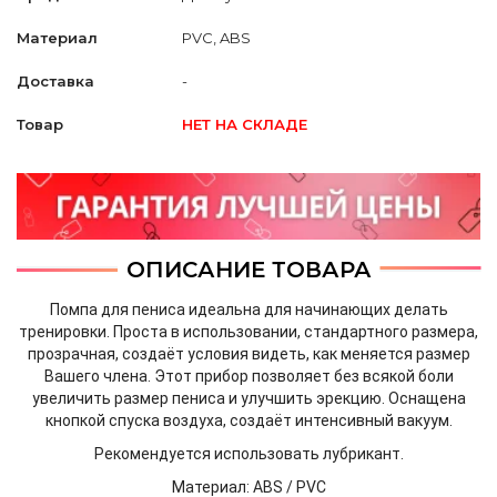
Материал
PVC, ABS
Доставка
-
Товар
НЕТ НА СКЛАДЕ
ОПИСАНИЕ ТОВАРА
Помпа для пениса идеальна для начинающих делать
тренировки. Проста в использовании, стандартного размера,
прозрачная, создаёт условия видеть, как меняется размер
Вашего члена. Этот прибор позволяет без всякой боли
увеличить размер пениса и улучшить эрекцию. Оснащена
кнопкой спуска воздуха, создаёт интенсивный вакуум.
Рекомендуется использовать лубрикант.
Mатериал: ABS / PVC