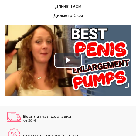
Длина: 19 cм
Диаметр: 5 cм
Play
Video
Бесплатная доставка
от 29 €
ГАРАНТИЯ ЛУЧШЕЙ ЦЕНЫ