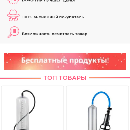
100% анонимный покупатель
Возможность осмотреть товар
ТОП ТОВАРЫ