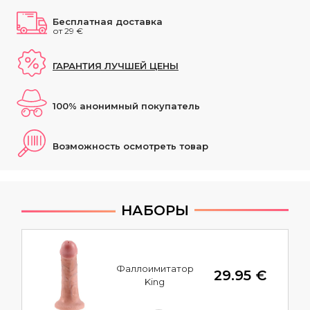
Бесплатная доставка
от 29 €
ГАРАНТИЯ ЛУЧШЕЙ ЦЕНЫ
100% анонимный покупатель
Возможность осмотреть товар
НАБОРЫ
Фаллоимитатор
29.95 €
King