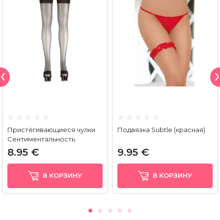
Пристёгивающиеся чулки
Подвязка Subtle (красная)
Сентиментальность
8.95 €
9.95 €
В КОРЗИНУ
В КОРЗИНУ