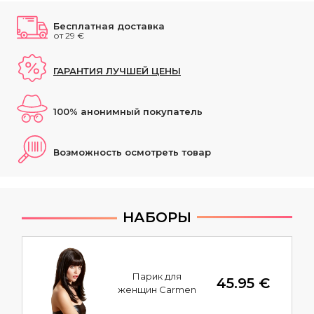
Бесплатная доставка
от 29 €
ГАРАНТИЯ ЛУЧШЕЙ ЦЕНЫ
100% анонимный покупатель
Возможность осмотреть товар
НАБОРЫ
Парик для
45.95 €
женщин Carmen