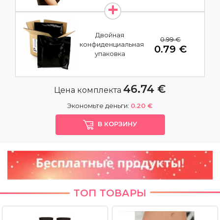
Двойная
0.99 €
конфиденциальная
0.79 €
упаковка
46.74 €
Цена комплекта
Экономьте деньги:
0.20 €
В КОРЗИНУ
ТОП ТОВАРЫ