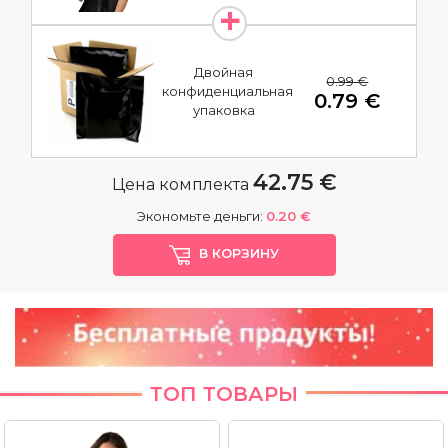
Двойная
0.99 €
конфиденциальная
0.79 €
упаковка
42.75 €
Цена комплекта
Экономьте деньги:
0.20 €
В КОРЗИНУ
ТОП ТОВАРЫ