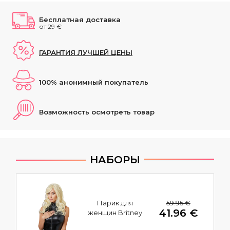
Бесплатная доставка
от 29 €
ГАРАНТИЯ ЛУЧШЕЙ ЦЕНЫ
100% анонимный покупатель
Возможность осмотреть товар
НАБОРЫ
59.95 €
Парик для
41.96 €
женщин Britney