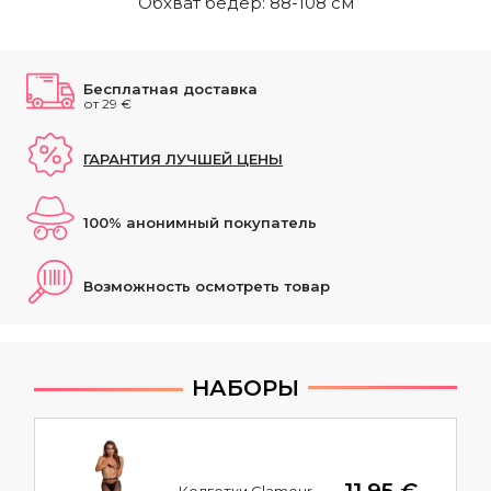
Обхват бедер: 88-108 см
Бесплатная доставка
от 29 €
ГАРАНТИЯ ЛУЧШЕЙ ЦЕНЫ
100% анонимный покупатель
Возможность осмотреть товар
НАБОРЫ
Колготки Glamour