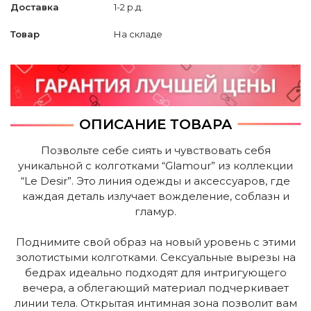
Доставка
1-2 р.д.
Товар
На складе
ОПИСАНИЕ ТОВАРА
Позвольте себе сиять и чувствовать себя
уникальной с колготками “Glamour” из коллекции
“Le Desir”. Это линия одежды и аксессуаров, где
каждая деталь излучает вожделение, соблазн и
гламур.
Поднимите свой образ на новый уровень с этими
золотистыми колготками. Сексуальные вырезы на
бедрах идеально подходят для интригующего
вечера, а облегающий материал подчеркивает
линии тела. Открытая интимная зона позволит вам