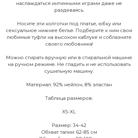
наслаждаться интимными играми даже не
раздеваясь.
Носите эти колготки под платье, юбку или
сексуальное нижнее белье. Подберите к ним свои
любимые туфли на высоком каблуке и соблазните
своего любовника!
Можно стирать вручную или в стиральной машине
на ручном режиме. Не гладить и не использовать
сушильную машину.
Материал: 92% нейлон, 8% эластан
Таблица размеров:
XS-XL
Размер: 34-42
Обхват талии: 62-85 см