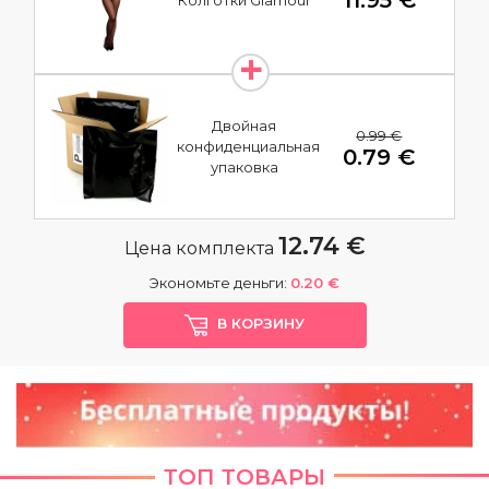
11.95 €
Двойная
0.99 €
конфиденциальная
0.79 €
упаковка
12.74 €
Цена комплекта
Экономьте деньги:
0.20 €
В КОРЗИНУ
ТОП ТОВАРЫ