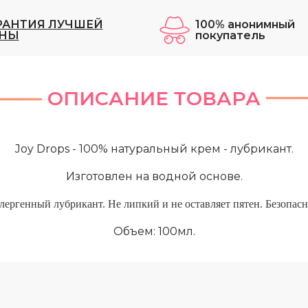
РАНТИЯ ЛУЧШЕЙ
100% анонимный
НЫ
покупатель
ОПИСАНИЕ ТОВАРА
Joy Drops - 100% натуральный крем - лубрикант.
Изготовлен на водной основе.
ергенный лубрикант. Не липкий и не оставляет пятен. Безопас
Объем: 100мл.