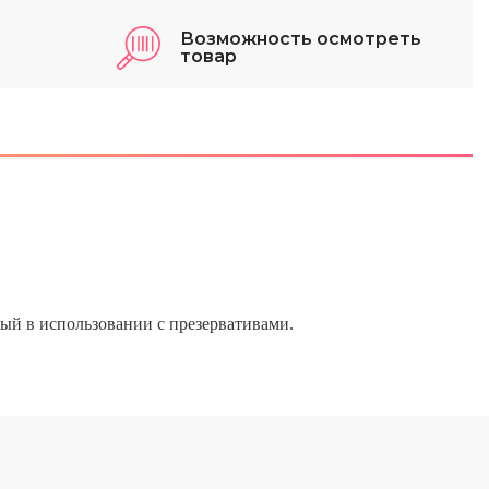
Возможность осмотреть
товар
ный в использовании с презервативами.