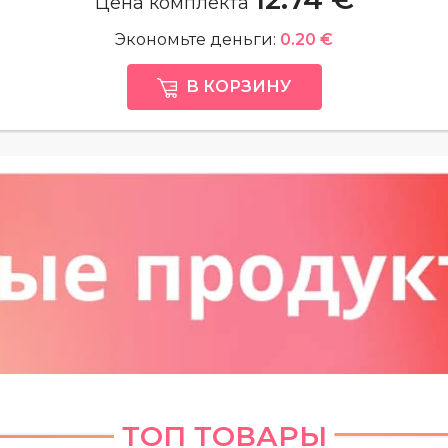
Цена комплекта
Экономьте деньги:
0.20 €
В КОРЗИНУ
ТОП ТОВАРЫ