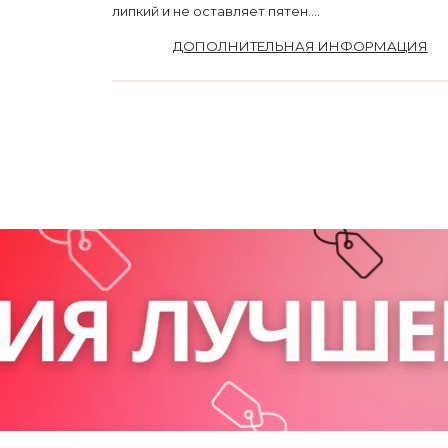
липкий и не оставляет пятен....
ДОПОЛНИТЕЛЬНАЯ ИНФОРМАЦИЯ