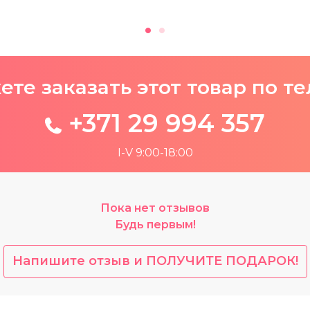
те заказать этот товар по т
+371 29 994 357
I-V 9:00-18:00
Пока нет отзывов
Будь первым!
Напишите отзыв и ПОЛУЧИТЕ ПОДАРОК!