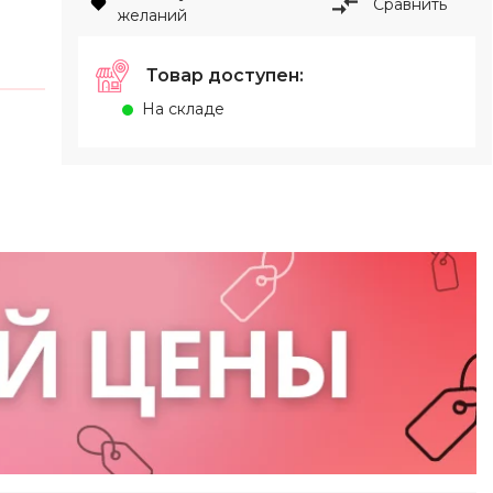
Сравнить
желаний
Товар доступен:
На складе