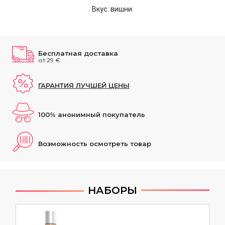
Вкус: вишни.
Бесплатная доставка
от 29 €
ГАРАНТИЯ ЛУЧШЕЙ ЦЕНЫ
100% анонимный покупатель
Возможность осмотреть товар
НАБОРЫ