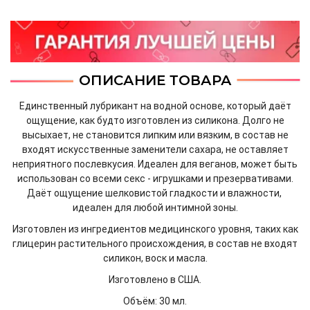
ОПИСАНИЕ ТОВАРА
Единственный лубрикант на водной основе, который даёт
ощущение, как будто изготовлен из силикона. Долго не
высыхает, не становится липким или вязким, в состав не
входят искусственные заменители сахара, не оставляет
неприятного послевкусия. Идеален для веганов, может быть
использован со всеми секс - игрушками и презервативами.
Даёт ощущение шелковистой гладкости и влажности,
идеален для любой интимной зоны.
Изготовлен из ингредиентов медицинского уровня, таких как
глицерин растительного происхождения, в состав не входят
силикон, воск и масла.
Изготовлено в США.
Объём: 30 мл.