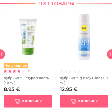
ТОП ТОВАРЫ
Популярное
(2)
Лубрикант Натуральность
Лубрикант Pjur Toy Glide (100
(40 мл)
мл)
8.95 €
12.95 €
В КОРЗИНУ
В КОРЗИНУ