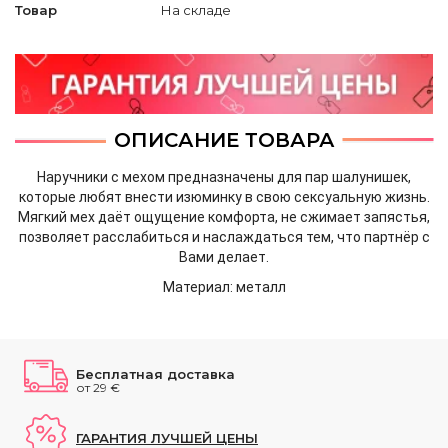
Товар
На складе
ОПИСАНИЕ ТОВАРА
Наручники с мехом предназначены для пар шалунишек,
которые любят внести изюминку в свою сексуальную жизнь.
Мягкий мех даёт ощущение комфорта, не сжимает запястья,
позволяет расслабиться и наслаждаться тем, что партнёр с
Вами делает.
Mатериал: металл
Бесплатная доставка
от 29 €
ГАРАНТИЯ ЛУЧШЕЙ ЦЕНЫ