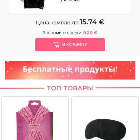
15.74 €
Цена комплекта
Экономьте деньги:
0.20 €
В КОРЗИНУ
ТОП ТОВАРЫ