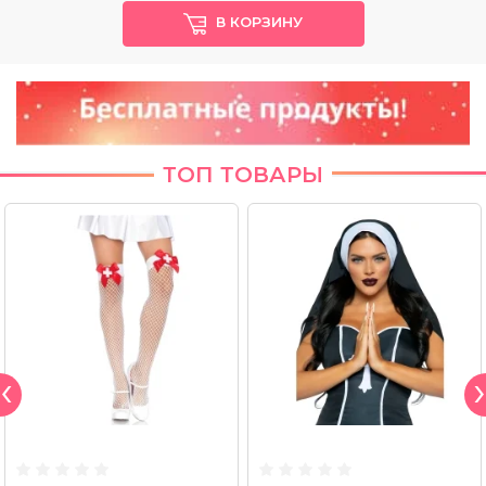
В КОРЗИНУ
ТОП ТОВАРЫ