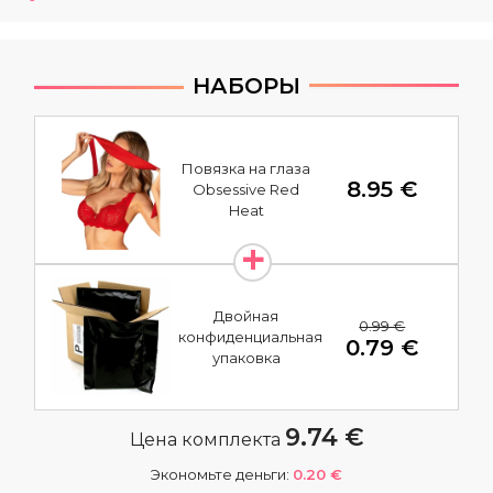
НАБОРЫ
Повязка на глаза
8.95 €
Obsessive Red
Heat
Двойная
0.99 €
конфиденциальная
0.79 €
упаковка
9.74 €
Цена комплекта
Экономьте деньги:
0.20 €