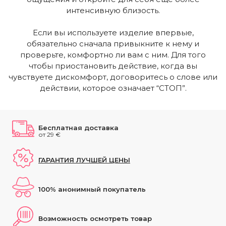
интенсивную близость.
Если вы используете изделие впервые,
обязательно сначала привыкните к нему и
проверьте, комфортно ли вам с ним. Для того
чтобы приостановить действие, когда вы
чувствуете дискомфорт, договоритесь о слове или
действии, которое означает “СТОП”.
Бесплатная доставка
от 29 €
ГАРАНТИЯ ЛУЧШЕЙ ЦЕНЫ
100% анонимный покупатель
Возможность осмотреть товар