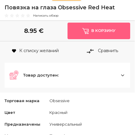
Повязка на глаза Obsessive Red Heat
Написать обзор
8.95
€
В КОРЗИНУ
К списку желаний
Сравнить
Товар доступен:
Торговая марка
Obsessive
Цвет
Красный
Предназначены
Универсальный