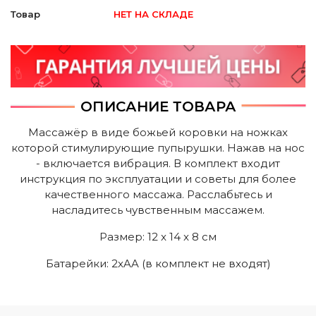
Товар
НЕТ НА СКЛАДЕ
ОПИСАНИЕ ТОВАРА
Массажёр в виде божьей коровки на ножках
которой стимулирующие пупырушки. Нажав на нос
- включается вибрация. В комплект входит
инструкция по эксплуатации и советы для более
качественного массажа. Расслабьтесь и
насладитесь чувственным массажем.
Размер: 12 x 14 x 8 cм
Батарейки: 2xAA (в комплект не входят)