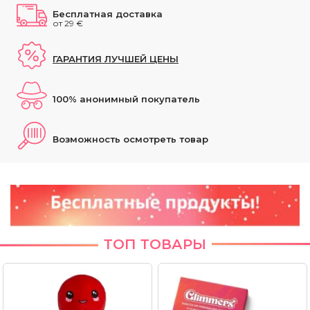
Бесплатная доставка
от 29 €
ГАРАНТИЯ ЛУЧШЕЙ ЦЕНЫ
100% анонимный покупатель
Возможность осмотреть товар
ТОП ТОВАРЫ