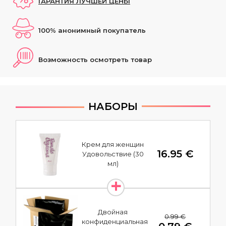
ГАРАНТИЯ ЛУЧШЕЙ ЦЕНЫ
100% анонимный покупатель
Возможность осмотреть товар
НАБОРЫ
Крем для женщин
16.95 €
Удовольствие (30
мл)
Двойная
0.99 €
конфиденциальная