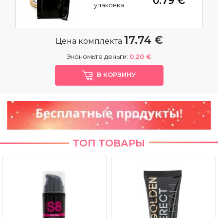
0.79 €
упаковка
17.74 €
Цена комплекта
Экономьте деньги:
0.20 €
В КОРЗИНУ
ТОП ТОВАРЫ