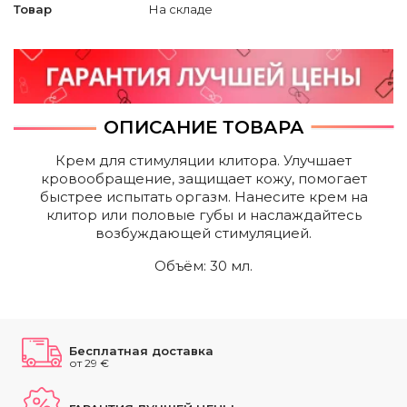
Товар
На складе
ОПИСАНИЕ ТОВАРА
Крем для стимуляции клитора. Улучшает
кровообращение, защищает кожу, помогает
быстрее испытать оргазм. Нанесите крем на
клитор или половые губы и наслаждайтесь
возбуждающей стимуляцией.
Объём: 30 мл.
Бесплатная доставка
от 29 €