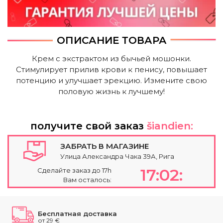
ОПИСАНИЕ ТОВАРА
Крем с экстрактом из бычьей мошонки.
Стимулирует прилив крови к пенису, повышает
потенцию и улучшает эрекцию. Измените свою
половую жизнь к лучшему!
получите свой заказ
šiandien:
ЗАБРАТЬ В МАГАЗИНЕ
Улица Александра Чака 39А, Рига
17:02:
Сделайте заказ до 17h
Вам осталось:
Бесплатная доставка
от 29 €