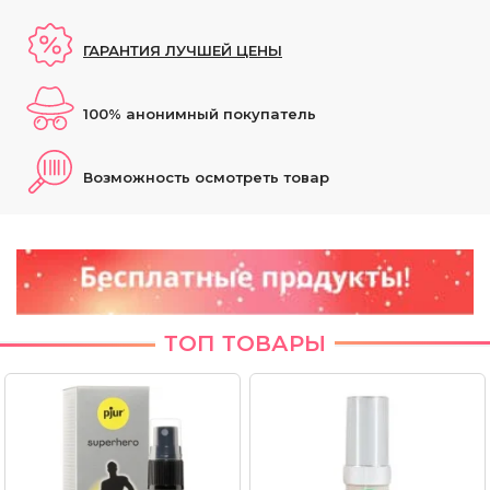
ГАРАНТИЯ ЛУЧШЕЙ ЦЕНЫ
100% анонимный покупатель
Возможность осмотреть товар
ТОП ТОВАРЫ