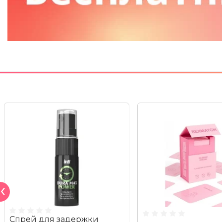
Спрей для задержки