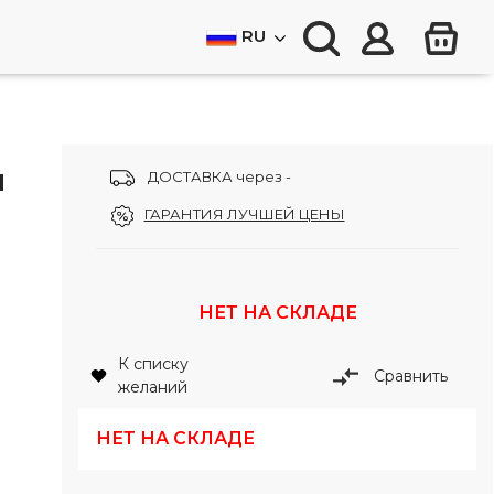
RU
м
ДОСТАВКА через -
ГАРАНТИЯ ЛУЧШЕЙ ЦЕНЫ
НЕТ НА СКЛАДЕ
К списку
Сравнить
желаний
НЕТ НА СКЛАДЕ