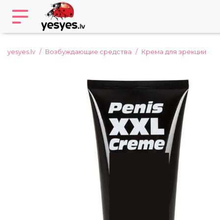
yesyes.lv
Возбуждающие средства
Крема для эрекции