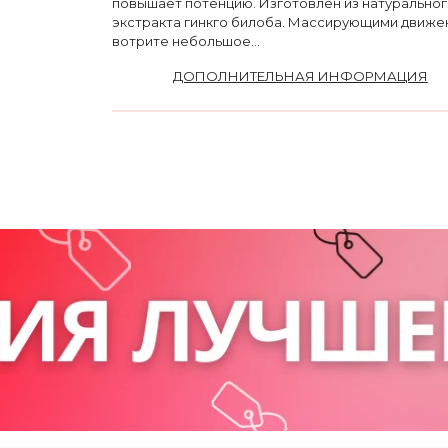
повышает потенцию. Изготовлен из натурально
экстракта гинкго билоба. Массирующими движе
вотрите небольшое...
ДОПОЛНИТЕЛЬНАЯ ИНФОРМАЦИЯ