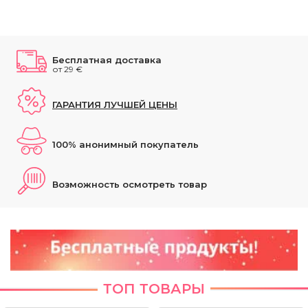
Бесплатная доставка
от 29 €
ГАРАНТИЯ ЛУЧШЕЙ ЦЕНЫ
100% анонимный покупатель
Возможность осмотреть товар
ТОП ТОВАРЫ