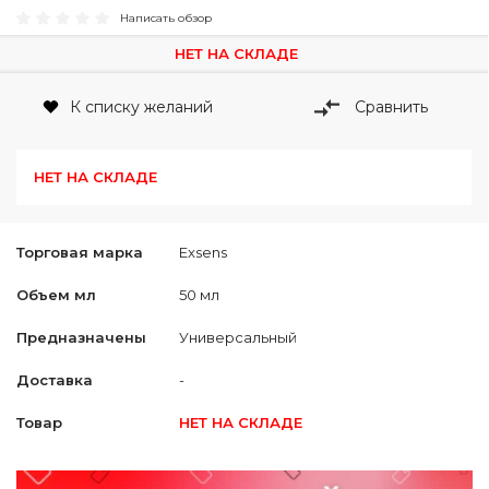
Написать обзор
НЕТ НА СКЛАДЕ
К списку желаний
Сравнить
НЕТ НА СКЛАДЕ
Торговая марка
Exsens
Объем мл
50 мл
Предназначены
Универсальный
Доставка
-
Товар
НЕТ НА СКЛАДЕ