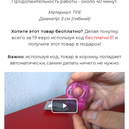
Продолжительность работы - около 40 минут.
Материал: TPE
Диаметр: 3 см (гибкий)
Хотите этот товар бесплатно?
Делая покупку
всего за 19 евро используя код
бесплатно31
и
получите этот товар в подарок!
Важно:
используя код, товар в корзину попадает
автоматически, самим делать ничего не нужно.
Play
Video