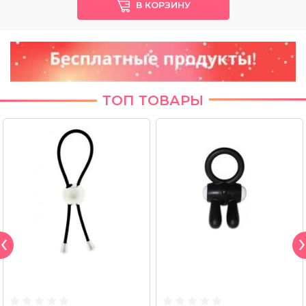
В КОРЗИНУ
ТОП ТОВАРЫ