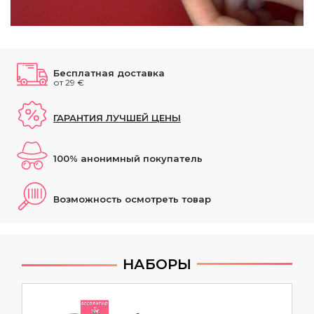
Бесплатная доставка
от 29 €
ГАРАНТИЯ ЛУЧШЕЙ ЦЕНЫ
100% анонимный покупатель
Возможность осмотреть товар
НАБОРЫ