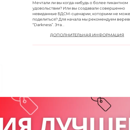
Мечтали ли вы когда-нибудь о более пикантном
удовольствии? Или вы создавали совершенно
невиданные БДСМ-сценарии, которыми не мож
поделиться? Для начала мы рекомендуем верев
“Darkness”. Эта...
ДОПОЛНИТЕЛЬНАЯ ИНФОРМАЦИЯ