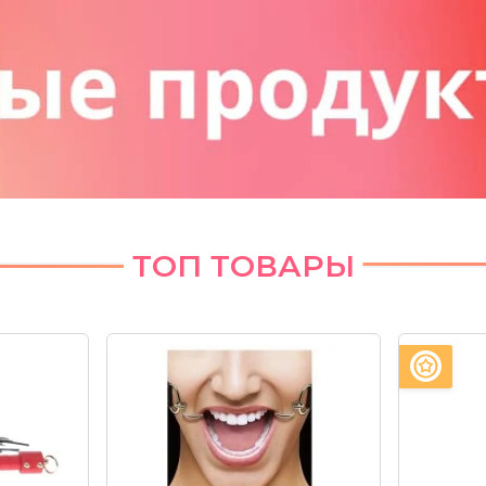
ТОП ТОВАРЫ