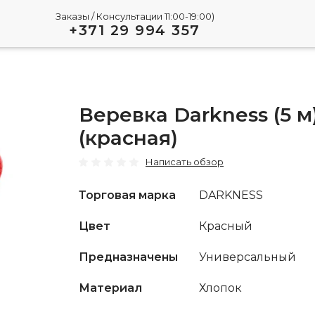
Заказы / Консультации 11:00-19:00)
+371 29 994 357
Веревка Darkness (5 м
(красная)
Написать обзор
Торговая марка
DARKNESS
Цвет
Красный
Предназначены
Универсальный
Материал
Хлопок