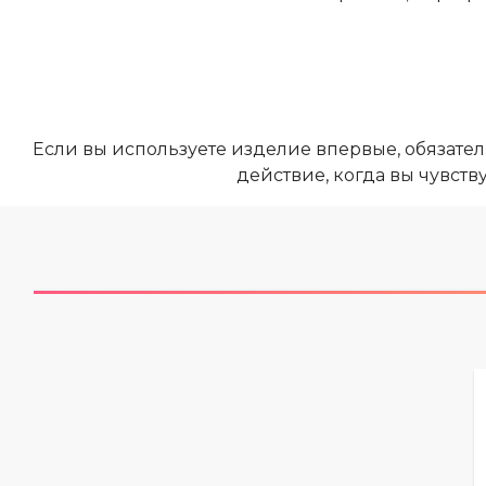
Если вы используете изделие впервые, обязател
действие, когда вы чувств