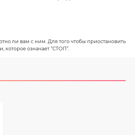
тно ли вам с ним. Для того чтобы приостановить
, которое означает “СТОП”.