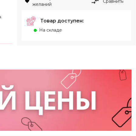
Сравнить
желаний
.
Товар доступен:
На складе