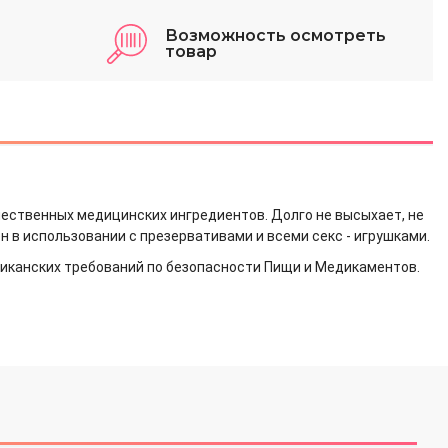
Возможность осмотреть
товар
ачественных медицинских ингредиентов. Долго не высыхает, не
н в использовании с презервативами и всеми секс - игрушками.
иканских требований по безопасности Пищи и Медикаментов.