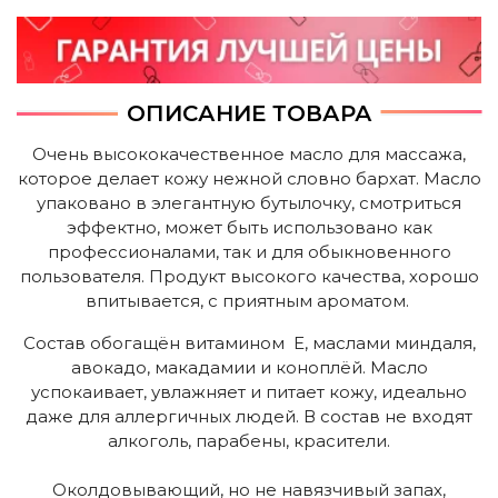
ОПИСАНИЕ ТОВАРА
Очень высококачественное масло для массажа,
которое делает кожу нежной словно бархат. Масло
упаковано в элегантную бутылочку, смотриться
эффектно, может быть использовано как
профессионалами, так и для обыкновенного
пользователя. Продукт высокого качества, хорошо
впитывается, с приятным ароматом.
Состав обогащён витамином E, маслами миндаля,
авокадо, макадамии и коноплёй. Масло
успокаивает, увлажняет и питает кожу, идеально
даже для аллергичных людей. В состав не входят
алкоголь, парабены, красители.
Околдовывающий, но не навязчивый запах,