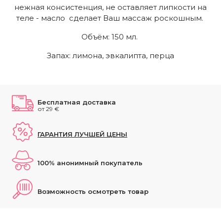
нежная консистенция, не оставляет липкости на
теле - масло сделает Ваш массаж роскошным.
Объём: 150 мл.
Запах: лимона, эвкалипта, перца
Бесплатная доставка
от 29 €
ГАРАНТИЯ ЛУЧШЕЙ ЦЕНЫ
100% анонимный покупатель
Возможность осмотреть товар