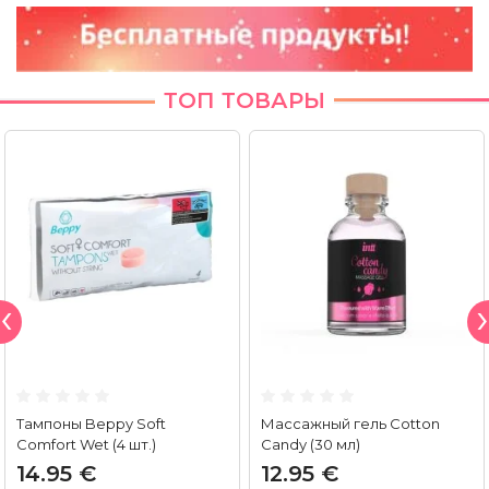
ТОП ТОВАРЫ
Тампоны Beppy Soft
Массажный гель Cotton
Comfort Wet (4 шт.)
Candy (30 мл)
14.95 €
12.95 €